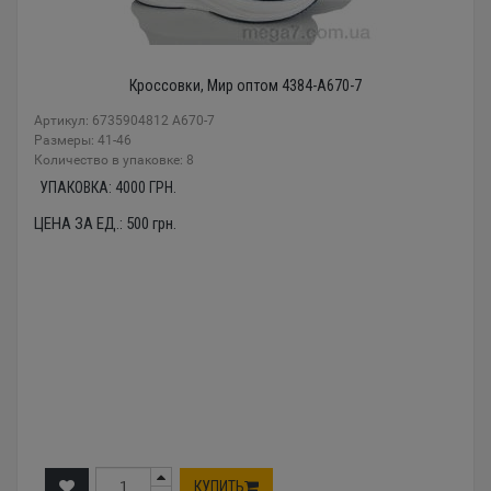
Кроссовки, Мир оптом 4384-A670-7
Артикул: 6735904812 A670-7
Размеры: 41-46
Количество в упаковке: 8
УПАКОВКА:
4000
ГРН.
ЦЕНА ЗА ЕД.:
500
грн.
КУПИТЬ