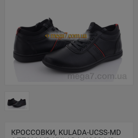
КРОССОВКИ, KULADA-UCSS-MD