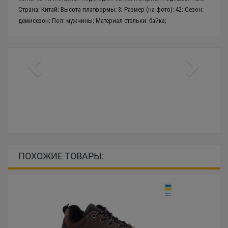
Страна: Китай; Высота платформы: 3; Размер (на фото): 42; Сезон:
демисезон; Пол: мужчины; Материал стельки: байка;
ПОХОЖИЕ ТОВАРЫ: