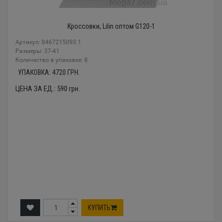
Кроссовки, Lilin оптом G120-1
Артикул: 8467215093 1
Размеры: 37-41
Количество в упаковке: 8
УПАКОВКА:
4720
ГРН.
ЦЕНА ЗА ЕД.:
590
грн.
КУПИТЬ