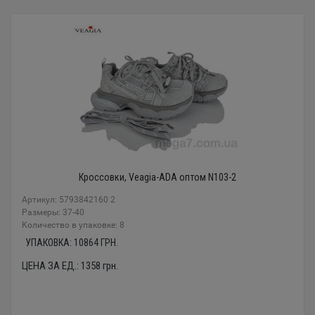
Кроссовки, Veagia-ADA оптом N103-2
Артикул: 5793842160 2
Размеры: 37-40
Количество в упаковке: 8
УПАКОВКА:
10864
ГРН.
ЦЕНА ЗА ЕД.:
1358
грн.