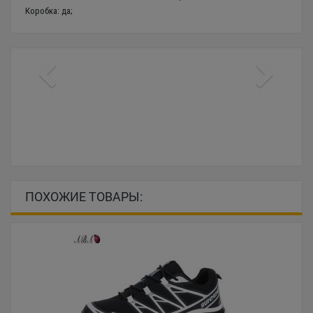
Коробка: да;
ПОХОЖИЕ ТОВАРЫ: