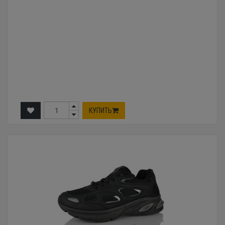
КУПИТЬ