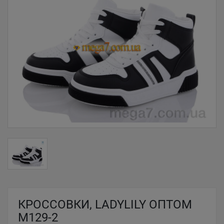
КРОССОВКИ, LADYLILY ОПТОМ
M129-2