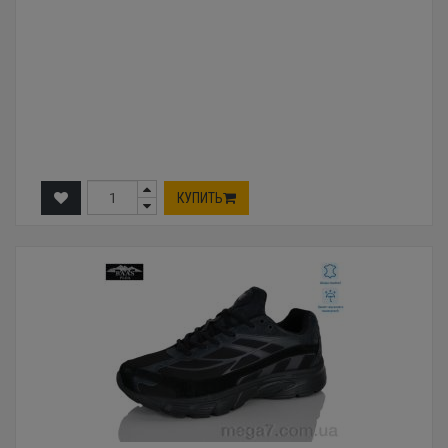
КУПИТЬ