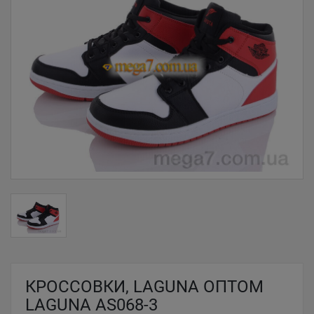
КРОССОВКИ, LAGUNA ОПТОМ
LAGUNA AS068-3