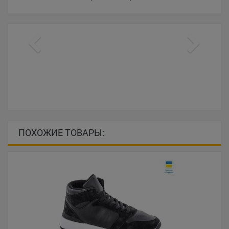
ПОХОЖИЕ ТОВАРЫ: