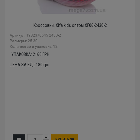
Кроссовки, Xifa kids оптом XF06-2430-2
Артикул: 1982370645 2430-2
Размеры: 25-30
Количество в упаковке: 12
УПАКОВКА:
2160
ГРН.
ЦЕНА ЗА ЕД.:
180
грн.
КУПИТЬ