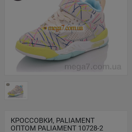
КРОССОВКИ, PALIAMENT
ОПТОМ PALIAMENT 10728-2