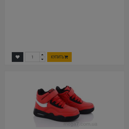
КУПИТЬ