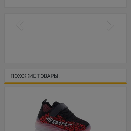
ПОХОЖИЕ ТОВАРЫ: