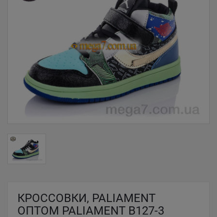
КРОССОВКИ, PALIAMENT
ОПТОМ PALIAMENT B127-3