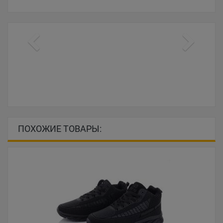
ПОХОЖИЕ ТОВАРЫ: