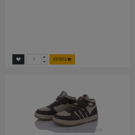
КУПИТЬ