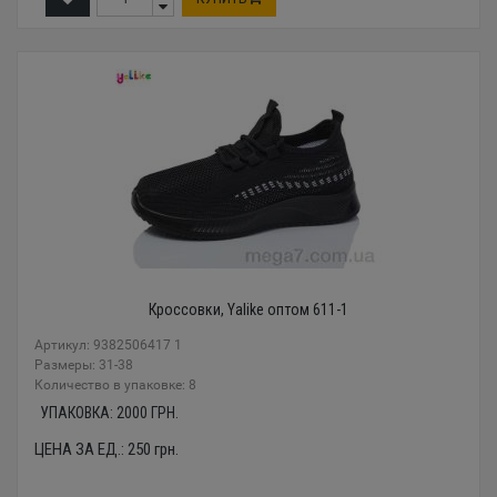
Кроссовки, Yalike оптом 611-1
Артикул: 9382506417 1
Размеры: 31-38
Количество в упаковке: 8
УПАКОВКА:
2000
ГРН.
ЦЕНА ЗА ЕД.:
250
грн.