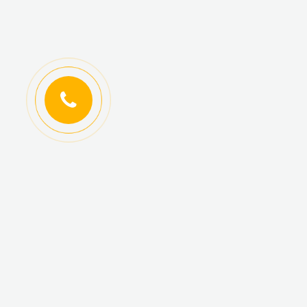
ИНФОРМАЦИЯ
КАТАЛОГ ТОВАРОВ
Регистрация
Новинки
оптовиков
Топ-продаж
Авторизация
Акционные товары