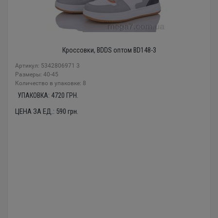
Кроссовки, BDDS оптом BD148-3
Артикул: 5342806971 3
Размеры: 40-45
Количество в упаковке: 8
УПАКОВКА:
4720
ГРН.
ЦЕНА ЗА ЕД.:
590
грн.