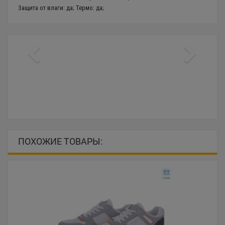
Защита от влаги: да; Термо: да;
ПОХОЖИЕ ТОВАРЫ: