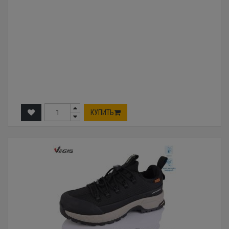
КУПИТЬ