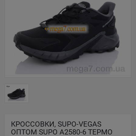
КРОССОВКИ, SUPO-VEGAS
ОПТОМ SUPO A2580-6 ТЕРМО