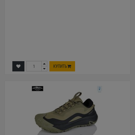
КУПИТЬ