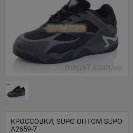
КРОССОВКИ, SUPO ОПТОМ SUPO
A2659-7