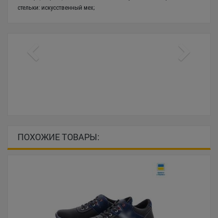
стельки: искусственный мех;
ПОХОЖИЕ ТОВАРЫ: