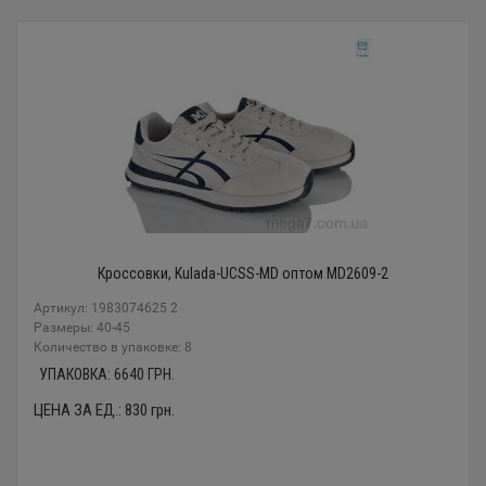
Кроссовки, Kulada-UCSS-MD оптом MD2609-2
Артикул: 1983074625 2
Размеры: 40-45
Количество в упаковке: 8
УПАКОВКА:
6640
ГРН.
ЦЕНА ЗА ЕД.:
830
грн.