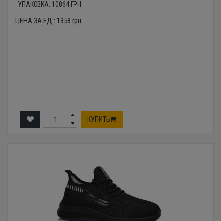
УПАКОВКА:
10864
ГРН.
ЦЕНА ЗА ЕД.:
1358
грн.
КУПИТЬ