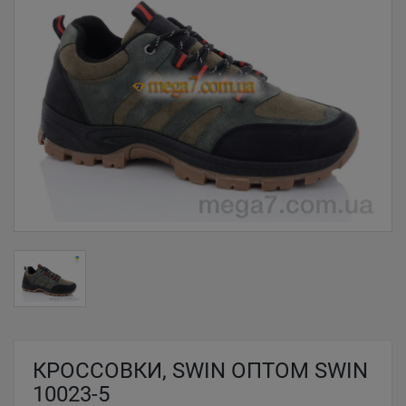
КРОССОВКИ, SWIN ОПТОМ SWIN
10023-5