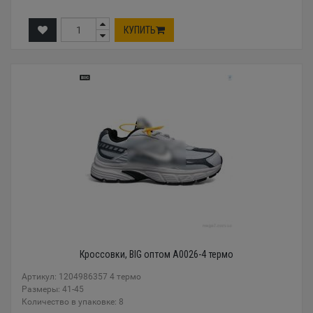
КУПИТЬ
Кроссовки, BIG оптом A0026-4 термо
Артикул: 1204986357 4 термо
Размеры: 41-45
Количество в упаковке: 8