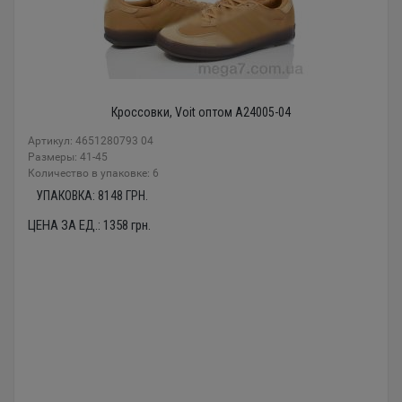
Кроссовки, Voit оптом A24005-04
Артикул: 4651280793 04
Размеры: 41-45
Количество в упаковке: 6
УПАКОВКА:
8148
ГРН.
ЦЕНА ЗА ЕД.:
1358
грн.