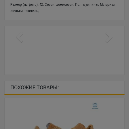
Размер (на фото): 42; Сезон: демисезон; Пол: мужчины; Материал
стельки: текстиль;
ПОХОЖИЕ ТОВАРЫ: