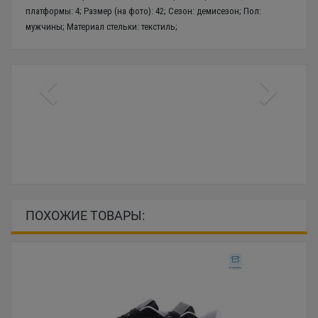
платформы: 4; Размер (на фото): 42; Сезон: демисезон; Пол:
мужчины; Материал стельки: текстиль;
ПОХОЖИЕ ТОВАРЫ: