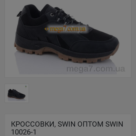
КРОССОВКИ, SWIN ОПТОМ SWIN
10026-1