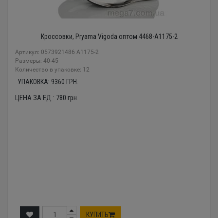
Кроссовки, Pryama Vigoda оптом 4468-A1175-2
Артикул: 0573921486 A1175-2
Размеры: 40-45
Количество в упаковке: 12
УПАКОВКА:
9360
ГРН.
ЦЕНА ЗА ЕД.:
780
грн.
КУПИТЬ