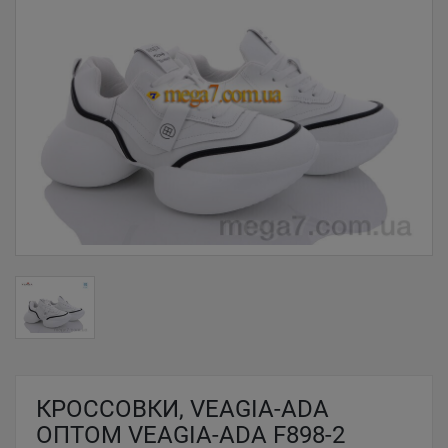
КРОССОВКИ, VEAGIA-ADA
ОПТОМ VEAGIA-ADA F898-2