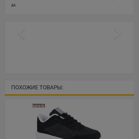
да;
ПОХОЖИЕ ТОВАРЫ: