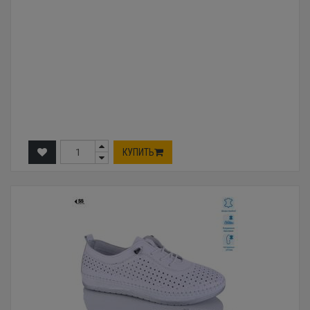
КУПИТЬ