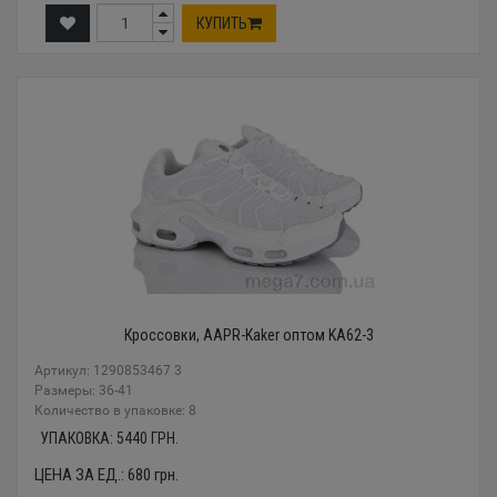
КУПИТЬ
Кроссовки, AAPR-Kaker оптом KA62-3
Артикул: 1290853467 3
Размеры: 36-41
Количество в упаковке: 8
УПАКОВКА:
5440
ГРН.
ЦЕНА ЗА ЕД.:
680
грн.