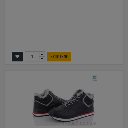
КУПИТЬ