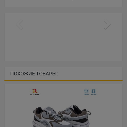
ПОХОЖИЕ ТОВАРЫ: