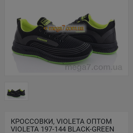
КРОССОВКИ, VIOLETA ОПТОМ
VIOLETA 197-144 BLACK-GREEN