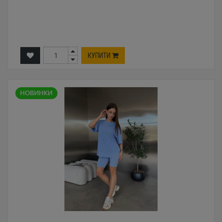
КУПИТИ