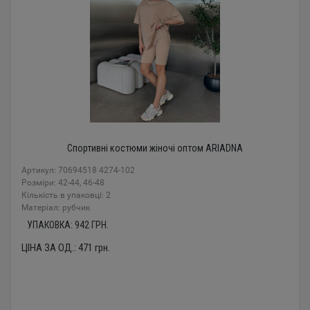
Спортивні костюми жіночі оптом ARIADNA
Артикул: 70694518 4274-102
Розміри: 42-44, 46-48
Кількість в упаковці: 2
Mатеріал: рубчик
УПАКОВКА:
942
ГРН.
ЦІНА ЗА ОД.:
471
грн.