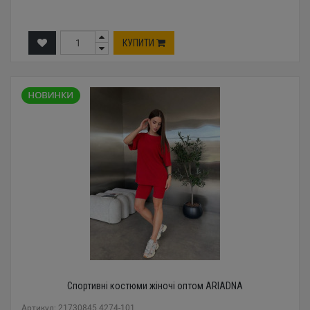
КУПИТИ
Спортивні костюми жіночі оптом ARIADNA
Артикул: 21730845 4274-101