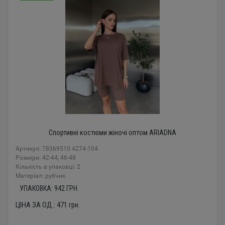
Спортивні костюми жіночі оптом ARIADNA
Артикул: 78369510 4274-104
Розміри: 42-44, 46-48
Кількість в упаковці: 2
Mатеріал: рубчик
УПАКОВКА:
942
ГРН.
ЦІНА ЗА ОД.:
471
грн.