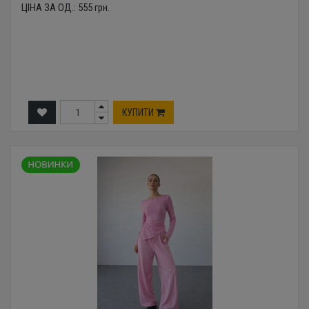
ЦІНА ЗА ОД.:
555
грн.
КУПИТИ