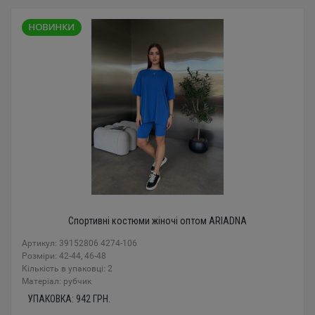
Спортивні костюми жіночі оптом ARIADNA
Артикул: 39152806 4274-106
Розміри: 42-44, 46-48
Кількість в упаковці: 2
Mатеріал: рубчик
УПАКОВКА:
942
ГРН.