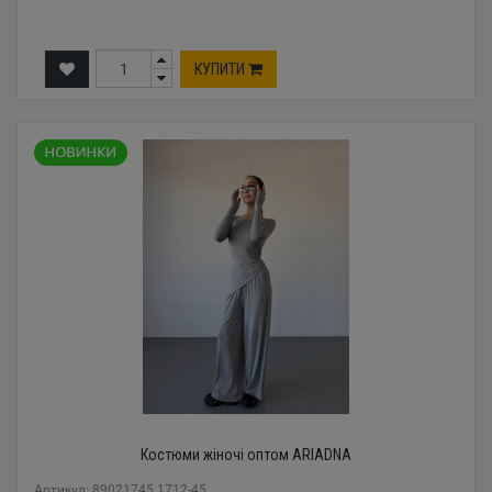
КУПИТИ
Костюми жіночі оптом ARIADNA
Артикул: 89021745 1712-45