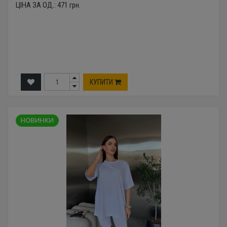
ЦІНА ЗА ОД.:
471
грн.
КУПИТИ