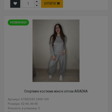
КУПИТИ
Спортивні костюми жіночі оптом ARIADNA
Артикул: 67082345 2499-169
Розміри: 42-44, 46-48
Кількість в упаковці: 2