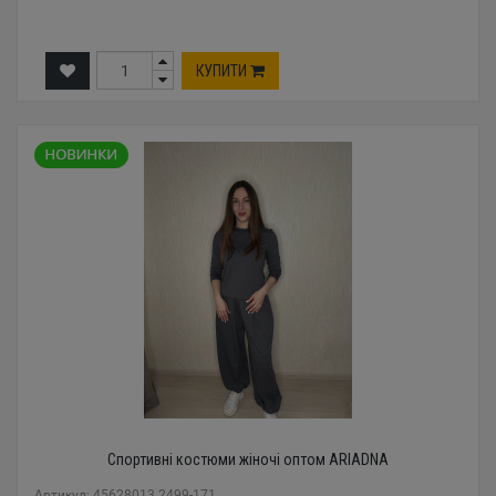
КУПИТИ
Спортивні костюми жіночі оптом ARIADNA
Артикул: 45628013 2499-171