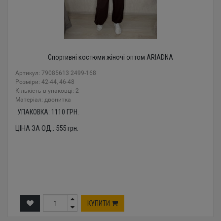
Спортивні костюми жіночі оптом ARIADNA
Артикул: 79085613 2499-168
Розміри: 42-44, 46-48
Кількість в упаковці: 2
Mатеріал: двонитка
УПАКОВКА:
1110
ГРН.
ЦІНА ЗА ОД.:
555
грн.
КУПИТИ