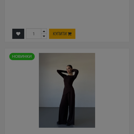
КУПИТИ