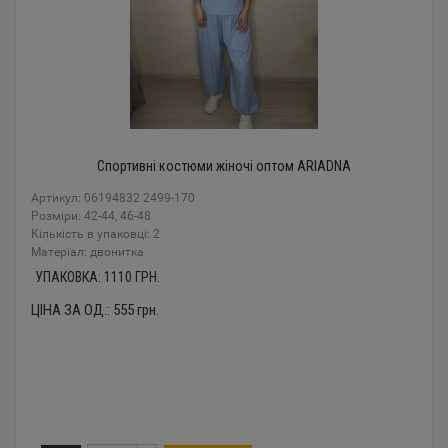
Спортивні костюми жіночі оптом ARIADNA
Артикул: 06194832 2499-170
Розміри: 42-44, 46-48
Кількість в упаковці: 2
Mатеріал: двонитка
УПАКОВКА:
1110
ГРН.
ЦІНА ЗА ОД.:
555
грн.