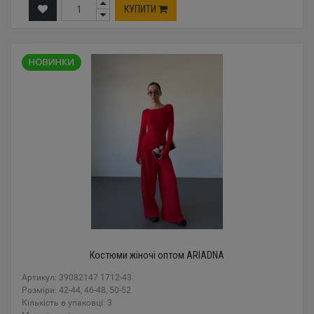
КУПИТИ
Костюми жіночі оптом ARIADNA
Артикул: 39082147 1712-43
Розміри: 42-44, 46-48, 50-52
Кількість в упаковці: 3