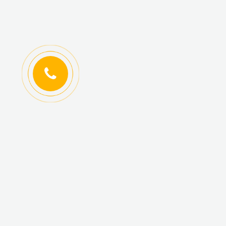
ИНФОРМАЦИЯ
КАТАЛОГ ТОВАРОВ
Регистрация
Новинки
оптовиков
Топ-продаж
Авторизация
Акционные товары