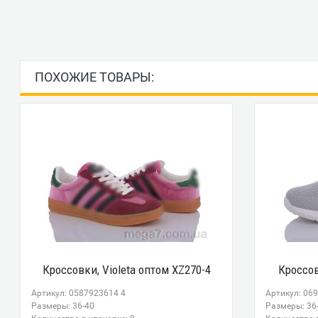
ПОХОЖИЕ ТОВАРЫ:
Кроссовки, Violeta оптом XZ270-4
Кроссов
Артикул: 0587923614 4
Артикул: 06
Размеры: 36-40
Размеры: 36