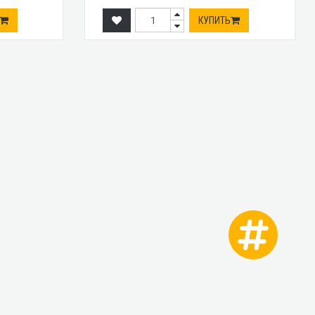
КУПИТЬ