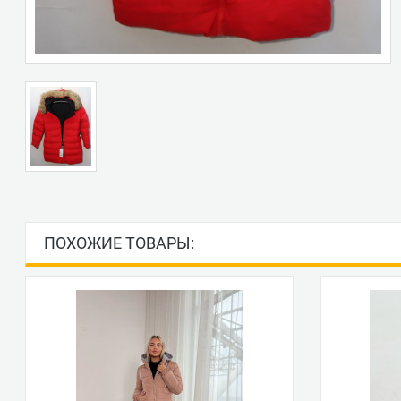
ПОХОЖИЕ ТОВАРЫ: