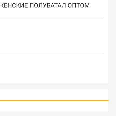
 ЖЕНСКИЕ ПОЛУБАТАЛ ОПТОМ