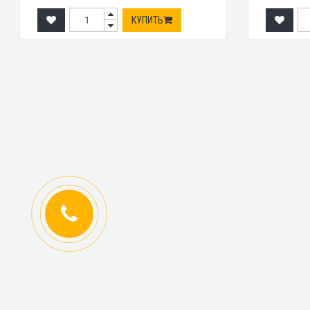
КУПИТЬ