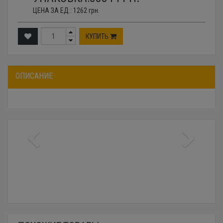
ЦЕНА ЗА ЕД.:
1262
грн.
КУПИТЬ
ОПИСАНИЕ