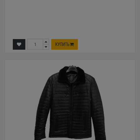
КУПИТЬ