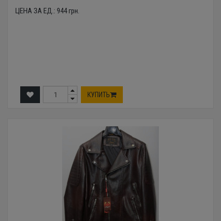
ЦЕНА ЗА ЕД.:
944
грн.
КУПИТЬ