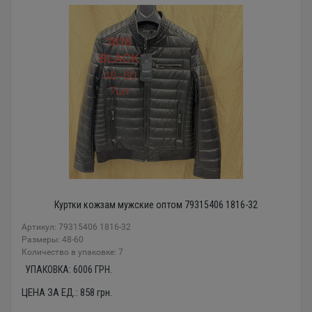
Куртки кожзам мужские оптом 79315406 1816-32
Артикул: 79315406 1816-32
Размеры: 48-60
Количество в упаковке: 7
УПАКОВКА:
6006
ГРН.
ЦЕНА ЗА ЕД.:
858
грн.