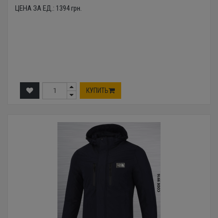
ЦЕНА ЗА ЕД.:
1394
грн.
КУПИТЬ