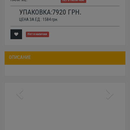
НЕТ В НАЛИЧИИ
УПАКОВКА:
7920
ГРН.
ЦЕНА ЗА ЕД.:
1584
грн.
Нет в наличии
ОПИСАНИЕ