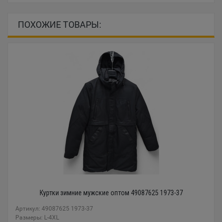
ПОХОЖИЕ ТОВАРЫ:
Куртки зимние мужские оптом 49087625 1973-37
Артикул: 49087625 1973-37
Размеры: L-4XL