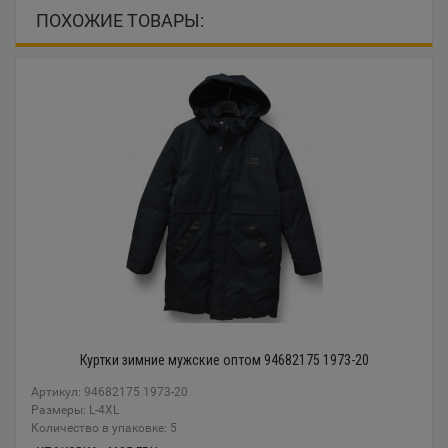
ПОХОЖИЕ ТОВАРЫ:
Куртки зимние мужские оптом 94682175 1973-20
Артикул: 94682175 1973-20
Размеры: L-4XL
Количество в упаковке: 5