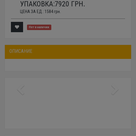
УПАКОВКА:
7920
ГРН.
ЦЕНА ЗА ЕД.:
1584
грн.
Нет в наличии
ОПИСАНИЕ