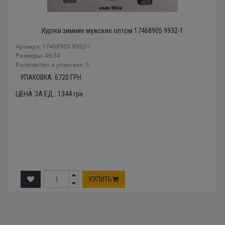
Куртки зимние мужские оптом 17468905 9932-1
Артикул: 17468905 9932-1
Размеры: 46-54
Количество в упаковке: 5
УПАКОВКА:
6720
ГРН.
ЦЕНА ЗА ЕД.:
1344
грн.
КУПИТЬ