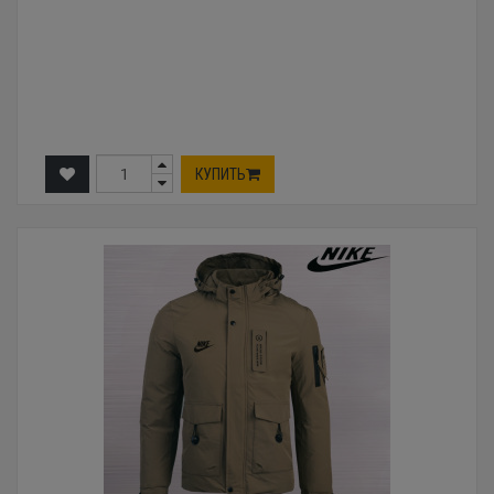
КУПИТЬ