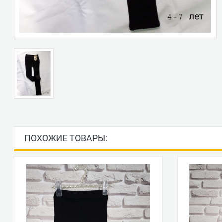
ПОХОЖИЕ ТОВАРЫ: