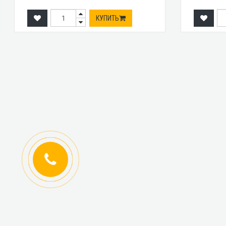
КУПИТЬ