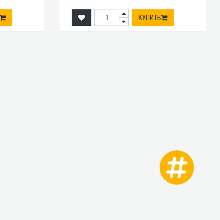
КУПИТЬ