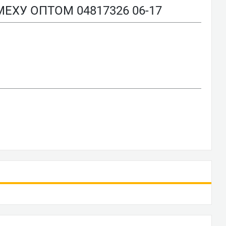
ХУ ОПТОМ 04817326 06-17