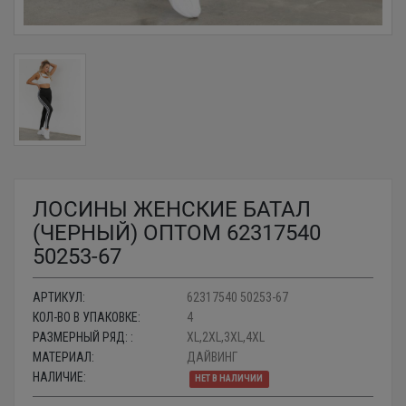
ЛОСИНЫ ЖЕНСКИЕ БАТАЛ
(ЧЕРНЫЙ) ОПТОМ 62317540
50253-67
АРТИКУЛ:
62317540 50253-67
КОЛ-ВО В УПАКОВКЕ:
4
РАЗМЕРНЫЙ РЯД: :
XL,2XL,3XL,4XL
МАТЕРИАЛ:
ДАЙВИНГ
НАЛИЧИЕ:
НЕТ В НАЛИЧИИ