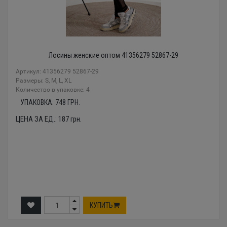
Лосины женские оптом 41356279 52867-29
Артикул: 41356279 52867-29
Размеры: S, M, L, XL
Количество в упаковке: 4
УПАКОВКА:
748
ГРН.
ЦЕНА ЗА ЕД.:
187
грн.
КУПИТЬ