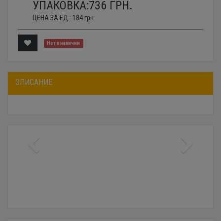
УПАКОВКА:
736
ГРН.
ЦЕНА ЗА ЕД.:
184
грн.
Нет в наличии
ОПИСАНИЕ