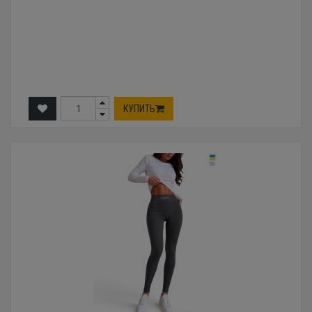
КУПИТЬ