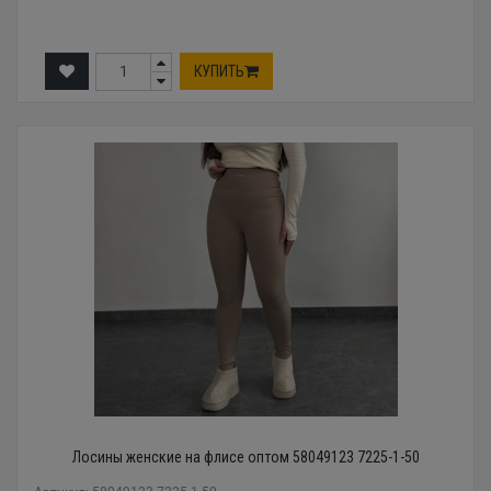
КУПИТЬ
Лосины женские на флисе оптом 58049123 7225-1-50