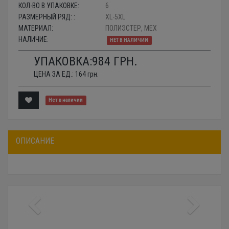
КОЛ-ВО В УПАКОВКЕ:
6
РАЗМЕРНЫЙ РЯД: :
XL-5XL
МАТЕРИАЛ:
ПОЛИЭСТЕР, МЕХ
НАЛИЧИЕ:
НЕТ В НАЛИЧИИ
УПАКОВКА:
984
ГРН.
ЦЕНА ЗА ЕД.:
164
грн.
Нет в наличии
ОПИСАНИЕ