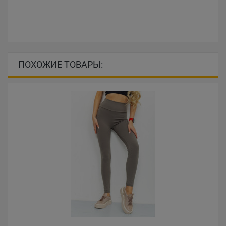
ПОХОЖИЕ ТОВАРЫ: