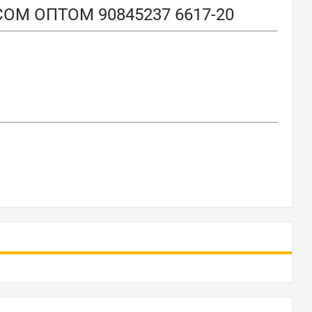
М ОПТОМ 90845237 6617-20