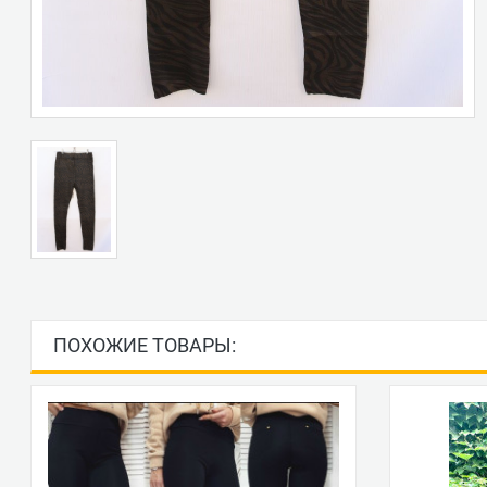
ПОХОЖИЕ ТОВАРЫ: