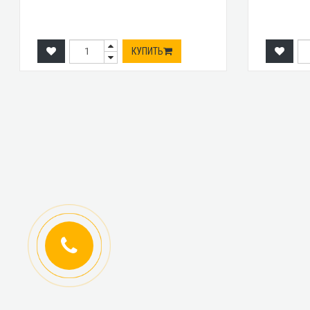
КУПИТЬ