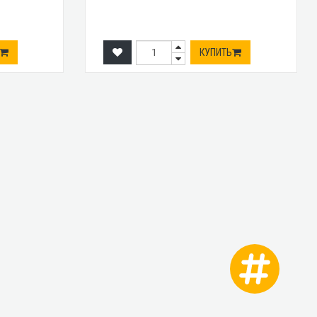
КУПИТЬ