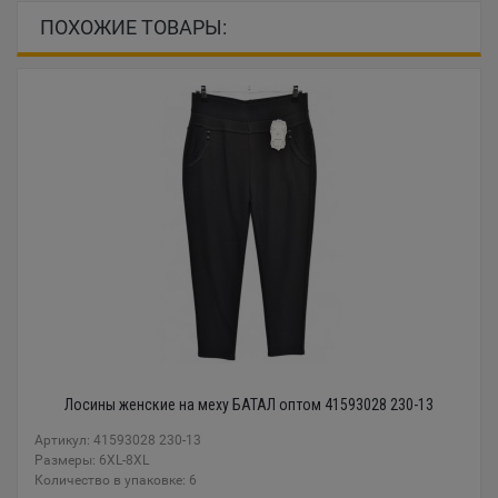
ПОХОЖИЕ ТОВАРЫ:
Лосины женские на меху БАТАЛ оптом 41593028 230-13
Артикул: 41593028 230-13
Размеры: 6XL-8XL
Количество в упаковке: 6