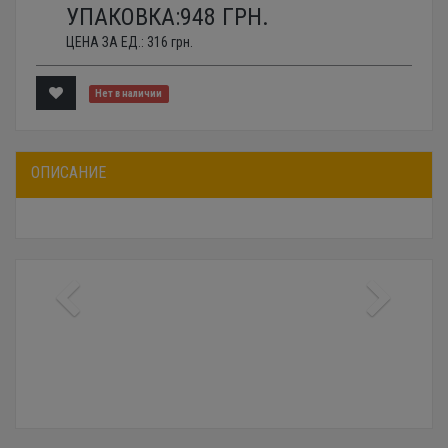
УПАКОВКА:
948
ГРН.
ЦЕНА ЗА ЕД.:
316
грн.
Нет в наличии
ОПИСАНИЕ