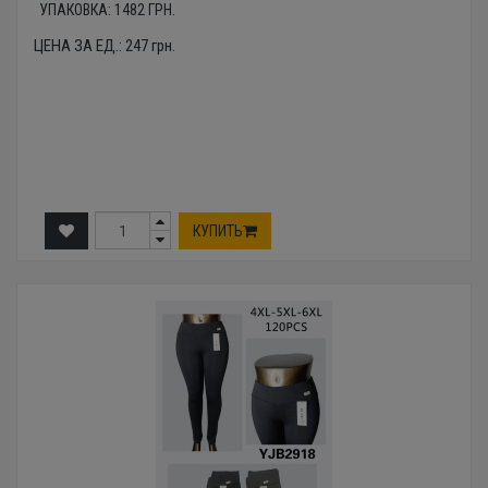
УПАКОВКА:
1482
ГРН.
ЦЕНА ЗА ЕД.:
247
грн.
КУПИТЬ