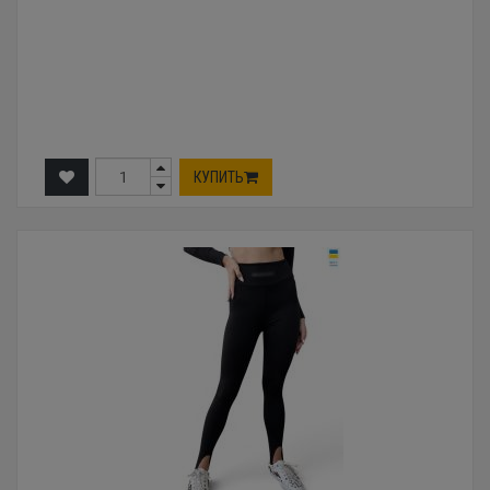
КУПИТЬ