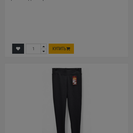
КУПИТЬ