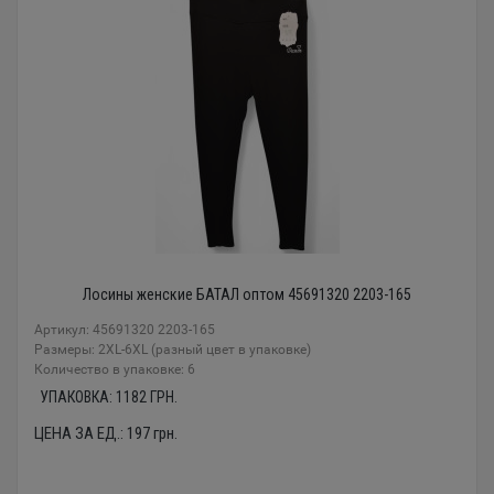
Лосины женские БАТАЛ оптом 45691320 2203-165
Артикул: 45691320 2203-165
Размеры: 2XL-6XL (разный цвет в упаковке)
Количество в упаковке: 6
УПАКОВКА:
1182
ГРН.
ЦЕНА ЗА ЕД.:
197
грн.