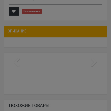
Нет в наличии
ОПИСАНИЕ
ПОХОЖИЕ ТОВАРЫ: