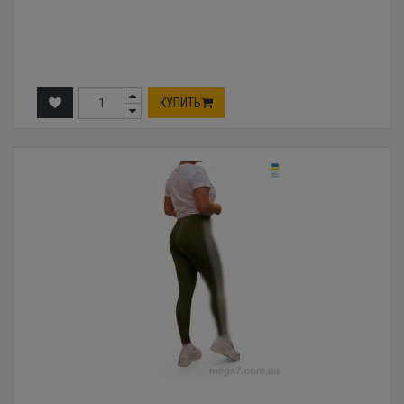
КУПИТЬ