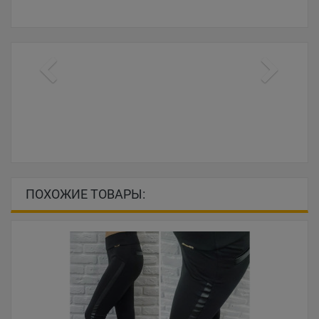
ПОХОЖИЕ ТОВАРЫ: