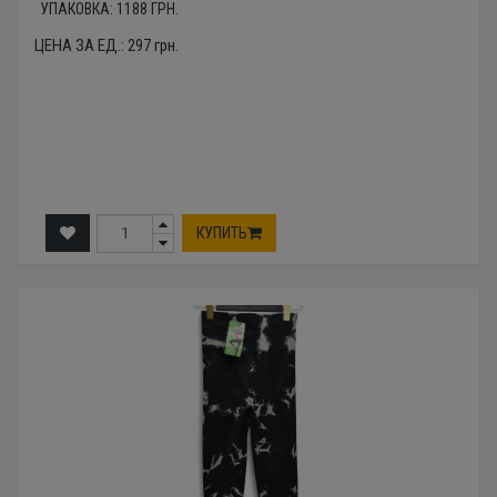
УПАКОВКА:
1188
ГРН.
ЦЕНА ЗА ЕД.:
297
грн.
КУПИТЬ