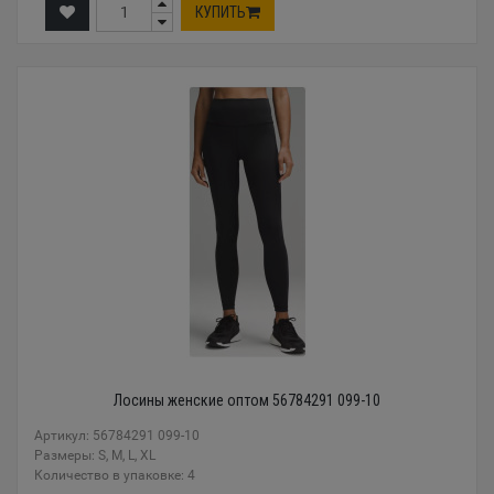
КУПИТЬ
Лосины женские оптом 56784291 099-10
Артикул: 56784291 099-10
Размеры: S, M, L, XL
Количество в упаковке: 4