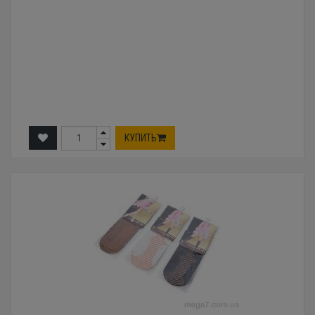
КУПИТЬ