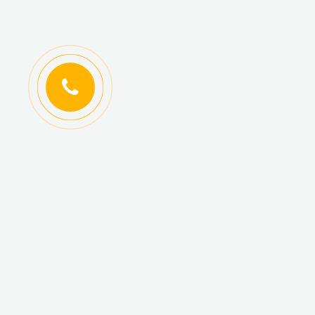
ИНФОРМАЦИЯ
КАТАЛОГ ТОВАРОВ
Регистрация
Новинки
оптовиков
Топ-продаж
Авторизация
Акционные товары