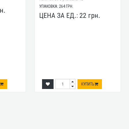
УПАКОВКА:
264
ГРН.
н.
ЦЕНА ЗА ЕД.:
22
грн.
КУПИТЬ