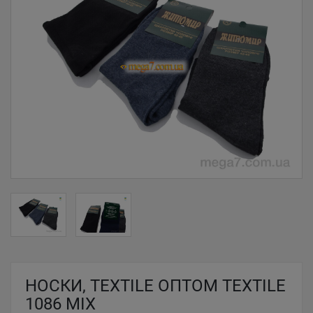
НОСКИ, TEXTILE ОПТОМ TEXTILE
1086 MIX