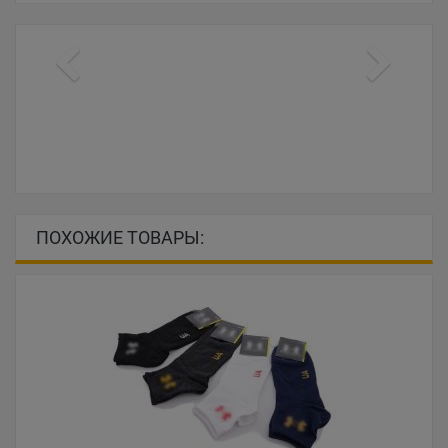
ПОХОЖИЕ ТОВАРЫ: