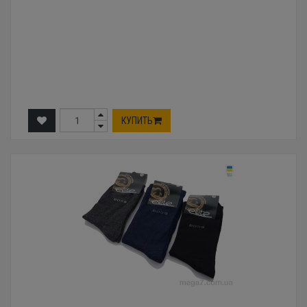
КУПИТЬ