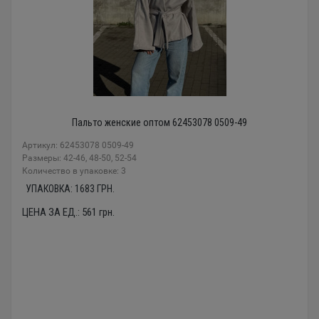
Пальто женские оптом 62453078 0509-49
Артикул: 62453078 0509-49
Размеры: 42-46, 48-50, 52-54
Количество в упаковке: 3
УПАКОВКА:
1683
ГРН.
ЦЕНА ЗА ЕД.:
561
грн.