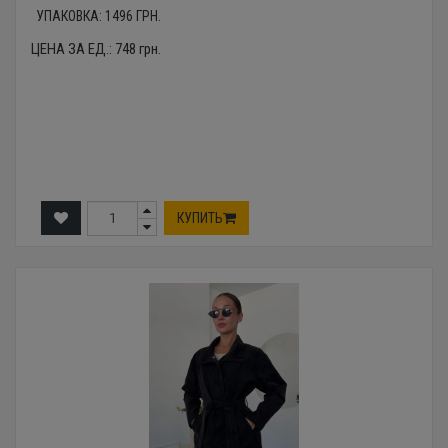
УПАКОВКА:
1496
ГРН.
ЦЕНА ЗА ЕД.:
748
грн.
КУПИТЬ