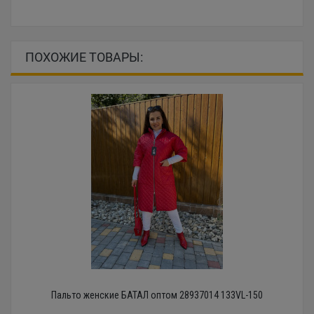
ПОХОЖИЕ ТОВАРЫ:
Пальто женские БАТАЛ оптом 28937014 133VL-150