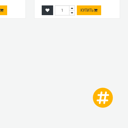
КУПИТЬ