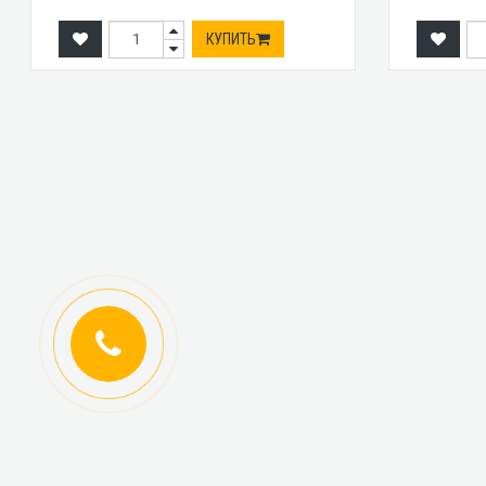
КУПИТЬ