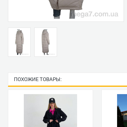
ПОХОЖИЕ ТОВАРЫ: