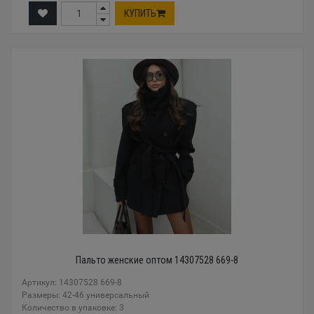
КУПИТЬ
Пальто женские оптом 14307528 669-8
Артикул: 14307528 669-8
Размеры: 42-46 универсальный
Количество в упаковке: 3