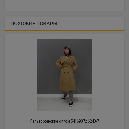
ПОХОЖИЕ ТОВАРЫ:
Пальто женские оптом 54169072 6240-7