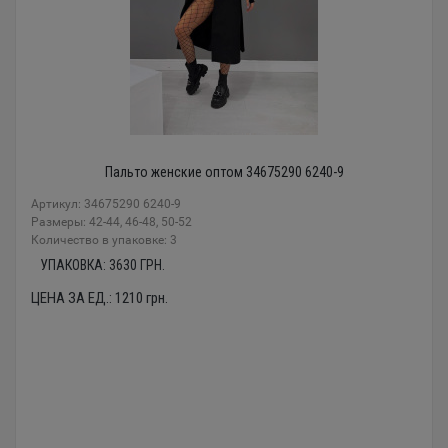
Пальто женские оптом 34675290 6240-9
Артикул: 34675290 6240-9
Размеры: 42-44, 46-48, 50-52
Количество в упаковке: 3
УПАКОВКА:
3630
ГРН.
ЦЕНА ЗА ЕД.:
1210
грн.