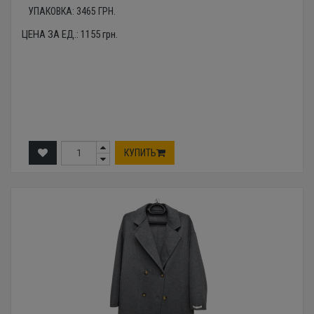
УПАКОВКА:
3465
ГРН.
ЦЕНА ЗА ЕД.:
1155
грн.
КУПИТЬ