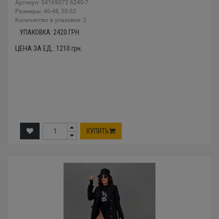
Артикул: 54169072 6240-7
Размеры: 46-48, 50-52
Количество в упаковке: 2
УПАКОВКА:
2420
ГРН.
ЦЕНА ЗА ЕД.:
1210
грн.
КУПИТЬ