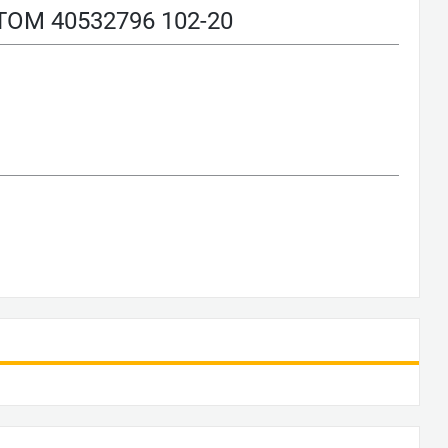
ОМ 40532796 102-20