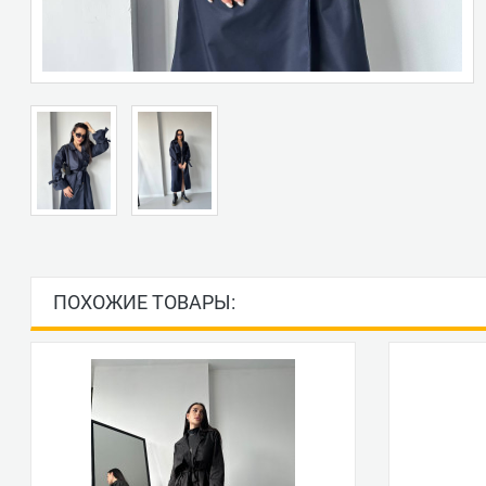
ПОХОЖИЕ ТОВАРЫ: