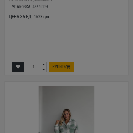
УПАКОВКА:
4869
ГРН.
ЦЕНА ЗА ЕД.:
1623
грн.
КУПИТЬ