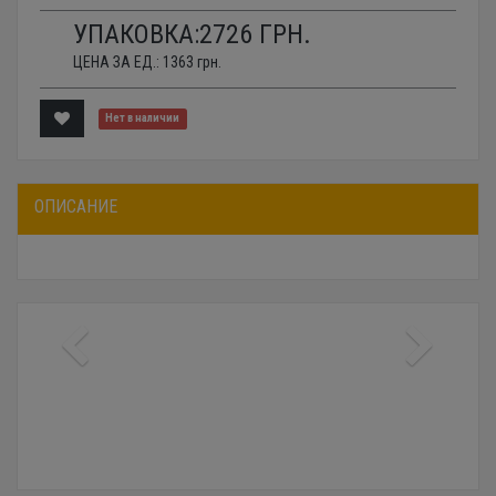
УПАКОВКА:
2726
ГРН.
ЦЕНА ЗА ЕД.:
1363
грн.
Нет в наличии
ОПИСАНИЕ