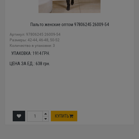
Пальто женские оптом 97806245 26009-54
Артикул: 97806245 26009-54
Размеры: 42-44, 46-48, 50-52
Количество в упаковке: 3
УПАКОВКА:
1914
ГРН.
ЦЕНА ЗА ЕД.:
638
грн.
КУПИТЬ