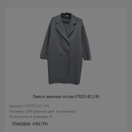
Пальто женские оптом 07925143 2-95
Артикул: 07925143 2-95
Размеры: S,M (разный цвет в упаковке)
Количество в упаковке: 4
УПАКОВКА:
4780
ГРН.