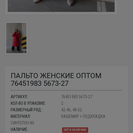
ПАЛЬТО ЖЕНСКИЕ ОПТОМ
76451983 5673-27
АРТИКУЛ:
76451983 5673-27
КОЛ-ВО В УПАКОВКЕ:
2
РАЗМЕРНЫЙ РЯД: :
42-46, 48-52
МАТЕРИАЛ:
КАШЕМИР + ПОДКЛАДКА
СИНТЕПОН 80
НАЛИЧИЕ:
НЕТ В НАЛИЧИИ