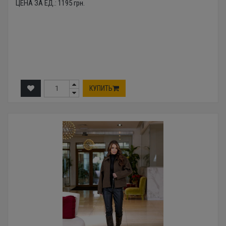
ЦЕНА ЗА ЕД.:
1195
грн.
КУПИТЬ