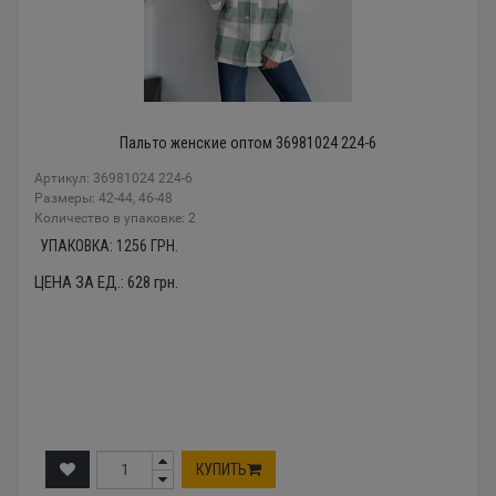
Пальто женские оптом 36981024 224-6
Артикул: 36981024 224-6
Размеры: 42-44, 46-48
Количество в упаковке: 2
УПАКОВКА:
1256
ГРН.
ЦЕНА ЗА ЕД.:
628
грн.
КУПИТЬ