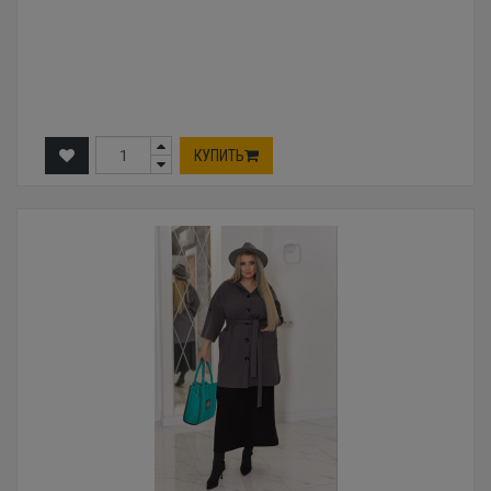
КУПИТЬ