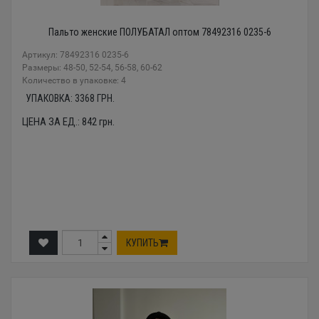
Пальто женские ПОЛУБАТАЛ оптом 78492316 0235-6
Артикул: 78492316 0235-6
Размеры: 48-50, 52-54, 56-58, 60-62
Количество в упаковке: 4
УПАКОВКА:
3368
ГРН.
ЦЕНА ЗА ЕД.:
842
грн.
КУПИТЬ