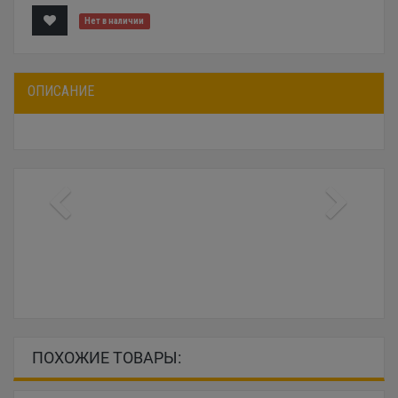
Нет в наличии
ОПИСАНИЕ
ПОХОЖИЕ ТОВАРЫ: