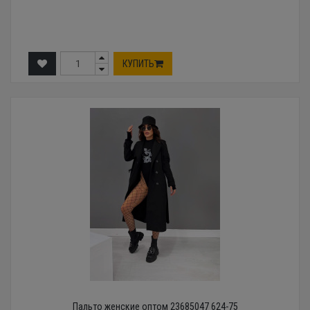
КУПИТЬ
Пальто женские оптом 23685047 624-75