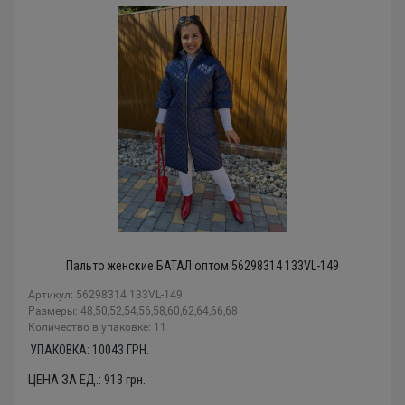
Пальто женские БАТАЛ оптом 56298314 133VL-149
Артикул: 56298314 133VL-149
Размеры: 48,50,52,54,56,58,60,62,64,66,68
Количество в упаковке: 11
УПАКОВКА:
10043
ГРН.
ЦЕНА ЗА ЕД.:
913
грн.