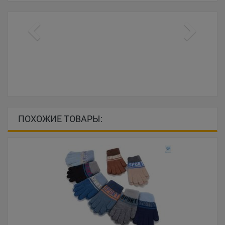
ПОХОЖИЕ ТОВАРЫ: