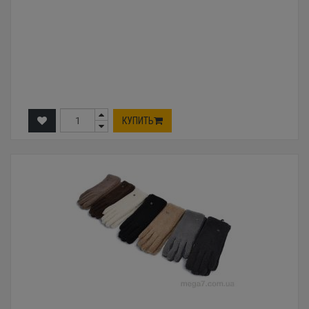
КУПИТЬ