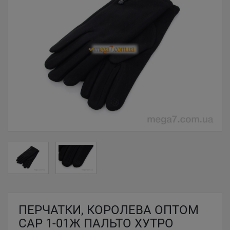
ПЕРЧАТКИ, КОРОЛЕВА ОПТОМ
CAP 1-01Ж ПАЛЬТО ХУТРО