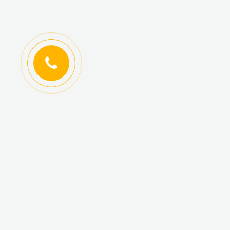
ИНФОРМАЦИЯ
КАТАЛОГ ТОВАРОВ
Регистрация
Новинки
оптовиков
Топ-продаж
Авторизация
Акционные товары