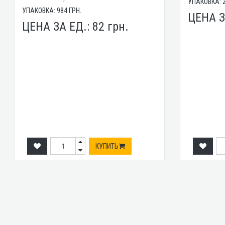
УПАКОВКА:
УПАКОВКА:
984
ГРН.
ЦЕНА З
ЦЕНА ЗА ЕД.:
82
грн.
КУПИТЬ