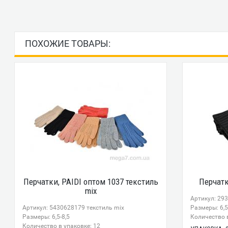
ПОХОЖИЕ ТОВАРЫ:
Перчатки, PAIDI оптом 1037 текстиль
Перчатк
mix
Артикул: 293
Артикул: 5430628179 текстиль mix
Размеры: 6,5
Размеры: 6,5-8,5
Количество в
Количество в упаковке: 12