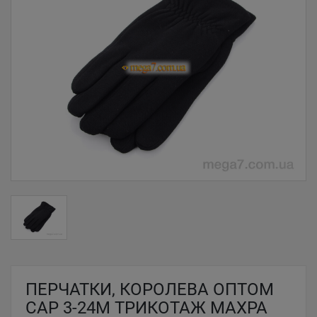
ПЕРЧАТКИ, КОРОЛЕВА ОПТОМ
CAP 3-24М ТРИКОТАЖ МАХРА