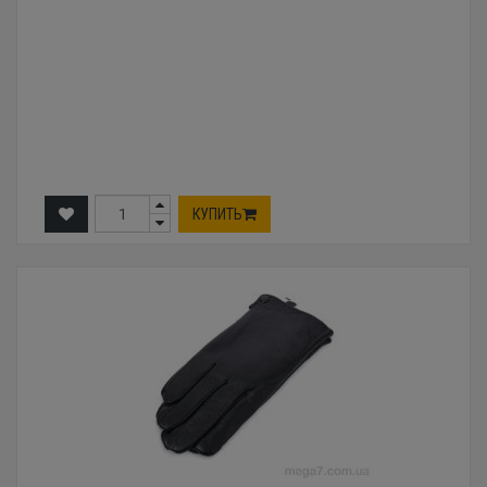
КУПИТЬ