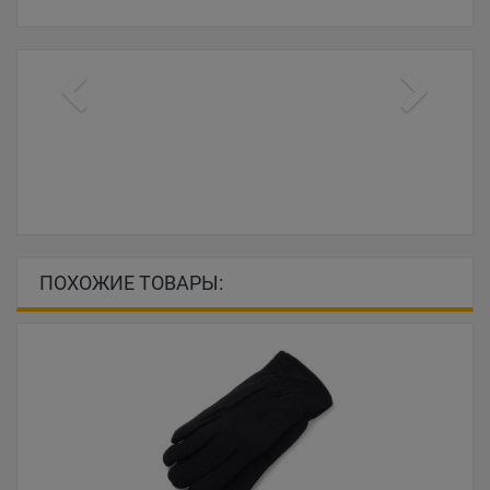
ПОХОЖИЕ ТОВАРЫ: