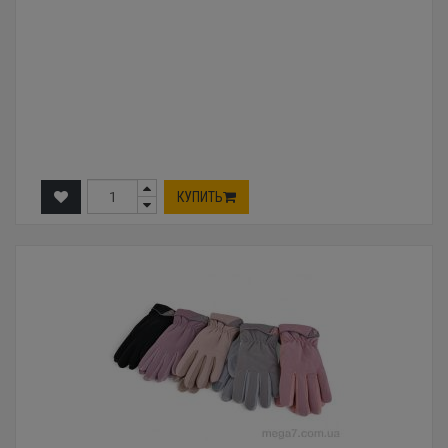
КУПИТЬ