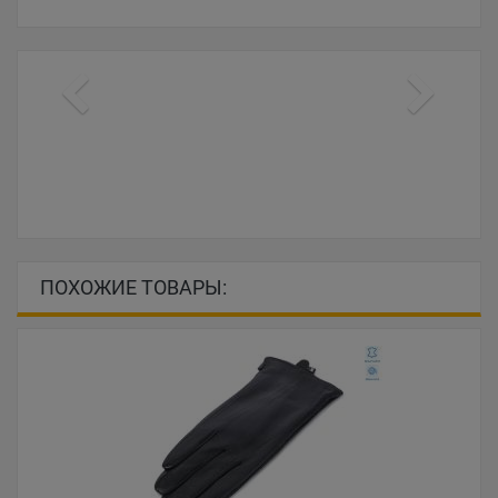
ПОХОЖИЕ ТОВАРЫ: