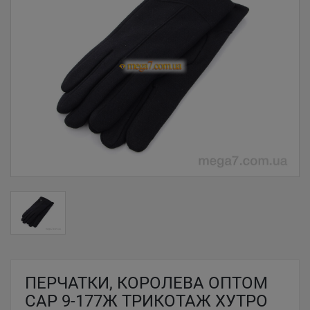
ПЕРЧАТКИ, КОРОЛЕВА ОПТОМ
CAP 9-177Ж ТРИКОТАЖ ХУТРО