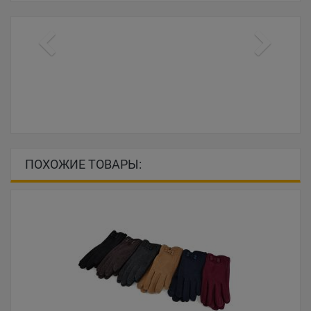
ПОХОЖИЕ ТОВАРЫ: