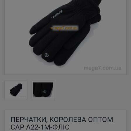
ПЕРЧАТКИ, КОРОЛЕВА ОПТОМ
CAP A22-1M-ФЛІС