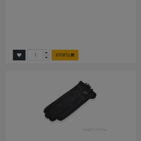
КУПИТЬ