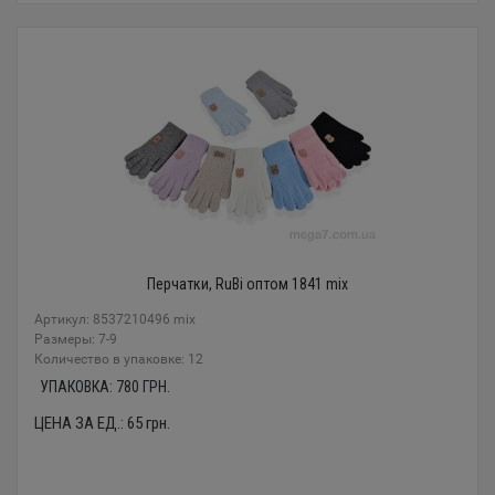
Перчатки, RuBi оптом 1841 mix
Артикул: 8537210496 mix
Размеры: 7-9
Количество в упаковке: 12
УПАКОВКА:
780
ГРН.
ЦЕНА ЗА ЕД.:
65
грн.