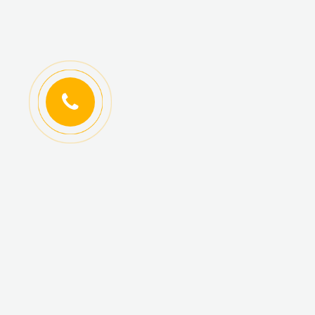
ИНФОРМАЦИЯ
КАТАЛОГ ТОВАРОВ
Регистрация
Новинки
оптовиков
Топ-продаж
Авторизация
Акционные товары