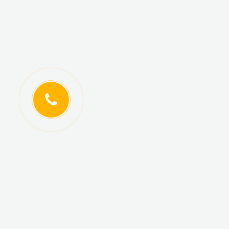
ИНФОРМАЦИЯ
КАТАЛОГ ТОВАРОВ
Регистрация
Новинки