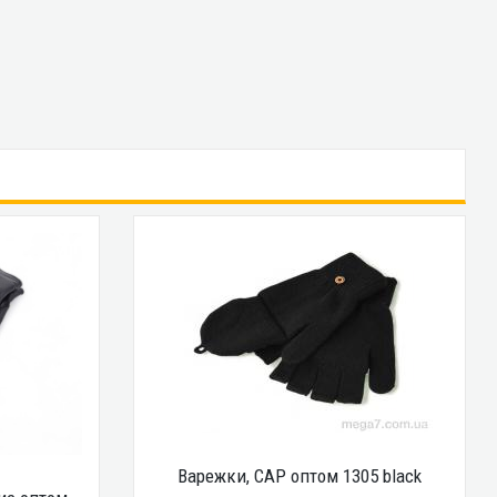
Варежки, CAP оптом 1305 black