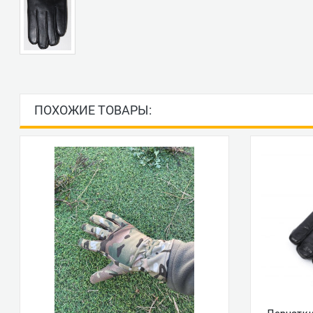
ПОХОЖИЕ ТОВАРЫ: