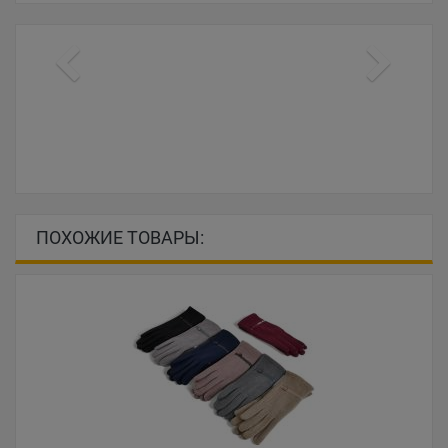
ПОХОЖИЕ ТОВАРЫ: