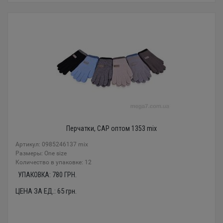
Перчатки, CAP оптом 1353 mix
Артикул: 0985246137 mix
Размеры: One size
Количество в упаковке: 12
УПАКОВКА:
780
ГРН.
ЦЕНА ЗА ЕД.:
65
грн.