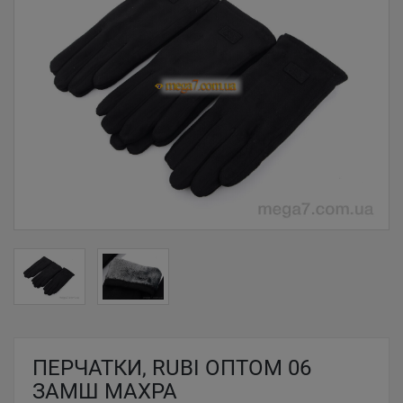
ПЕРЧАТКИ, RUBI ОПТОМ 06
ЗАМШ МАХРА