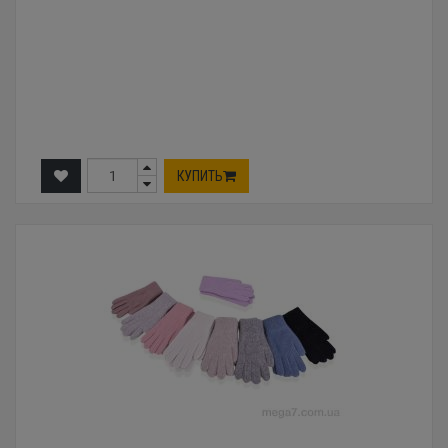
КУПИТЬ