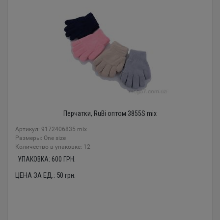
Перчатки, RuBi оптом 3855S mix
Артикул: 9172406835 mix
Размеры: One size
Количество в упаковке: 12
УПАКОВКА:
600
ГРН.
ЦЕНА ЗА ЕД.:
50
грн.