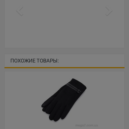
ПОХОЖИЕ ТОВАРЫ: