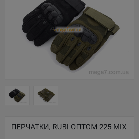
ПЕРЧАТКИ, RUBI ОПТОМ 225 MIX