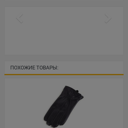
ПОХОЖИЕ ТОВАРЫ: