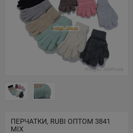
ПЕРЧАТКИ, RUBI ОПТОМ 3841
MIX