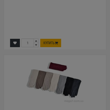
КУПИТЬ