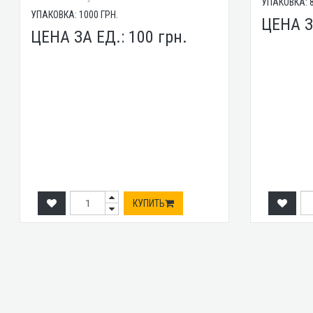
УПАКОВКА:
УПАКОВКА:
1000
ГРН.
ЦЕНА З
ЦЕНА ЗА ЕД.:
100
грн.
КУПИТЬ