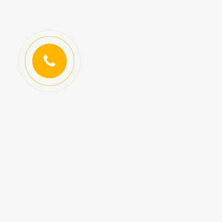
ИНФОРМАЦИЯ
КАТАЛОГ ТОВАРОВ
Регистрация
Новинки
оптовиков
Топ-продаж
Авторизация
Акционные товары