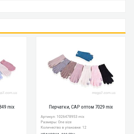
849 mix
Перчатки, CAP оптом 7029 mix
Артикул: 1026478953 mix
Размеры: One size
Количество в упаковке: 12