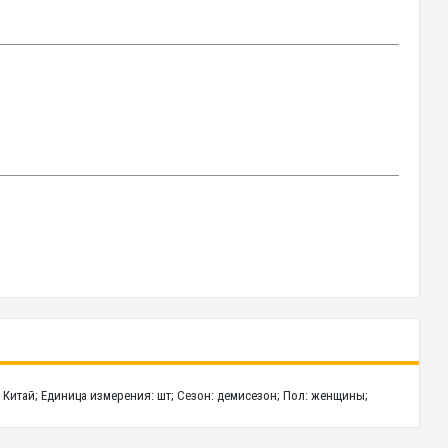
на: Китай; Единица измерения: шт; Сезон: демисезон; Пол: женщины;