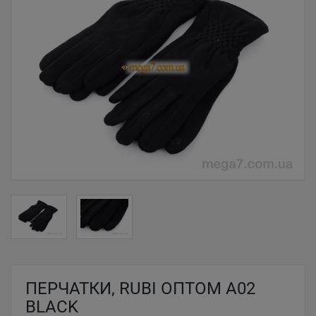
ПЕРЧАТКИ, RUBI ОПТОМ A02
BLACK