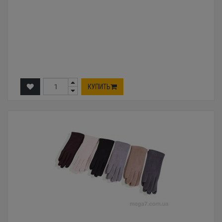
КУПИТЬ