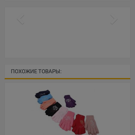
ПОХОЖИЕ ТОВАРЫ: