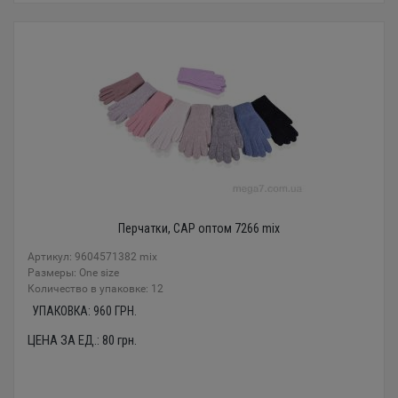
Перчатки, CAP оптом 7266 mix
Артикул: 9604571382 mix
Размеры: One size
Количество в упаковке: 12
УПАКОВКА:
960
ГРН.
ЦЕНА ЗА ЕД.:
80
грн.