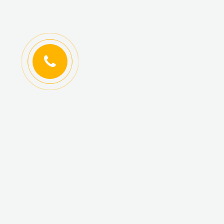
ИНФОРМАЦИЯ
КАТАЛОГ ТОВАРОВ
Регистрация
Новинки
оптовиков
Топ-продаж
Авторизация
Акционные товары