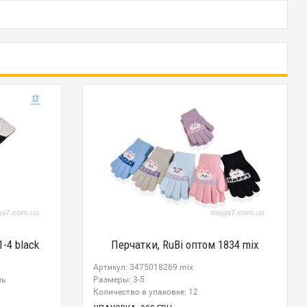
-4 black
Перчатки, RuBi оптом 1834 mix
Артикул: 3475018269 mix
нь
Размеры: 3-5
Количество в упаковке: 12