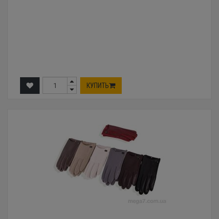
КУПИТЬ