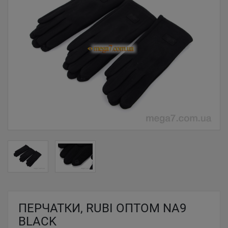
ПЕРЧАТКИ, RUBI ОПТОМ NA9
BLACK