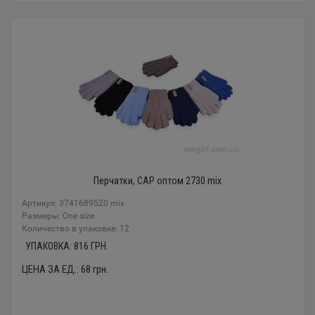
Перчатки, CAP оптом 2730 mix
Артикул: 3741689520 mix
Размеры: One size
Количество в упаковке: 12
УПАКОВКА:
816
ГРН.
ЦЕНА ЗА ЕД.:
68
грн.