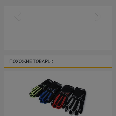
ПОХОЖИЕ ТОВАРЫ: