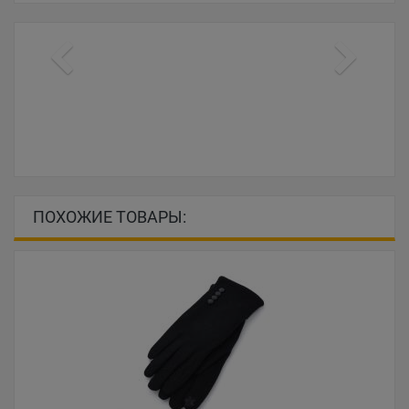
ПОХОЖИЕ ТОВАРЫ: