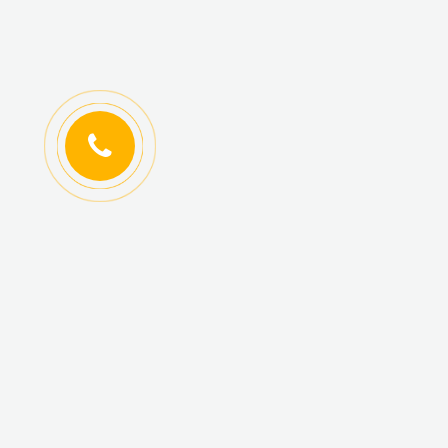
ИНФОРМАЦИЯ
КАТАЛОГ ТОВАРОВ
Регистрация
Новинки
оптовиков
Топ-продаж
Авторизация
Акционные товары