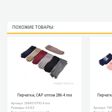
ПОХОЖИЕ ТОВАРЫ:
Перчатки, CAP оптом 286-4 mix
Перчатк
Артикул: 2684510793 4 mix
Размеры: 6,5-8,5
Артикул: 760